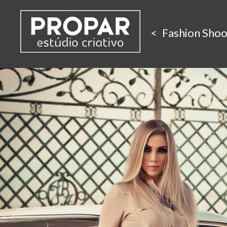
Fashion Shoo